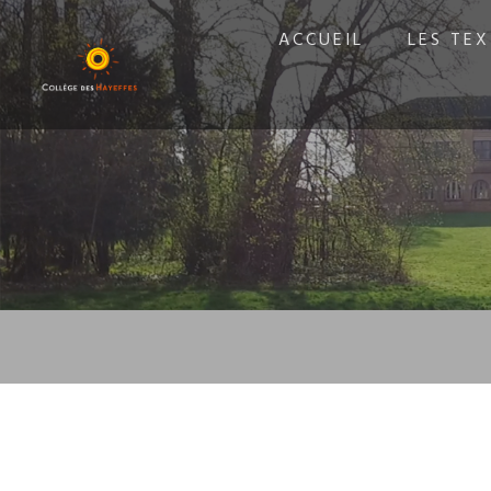
ACCUEIL
LES TEX