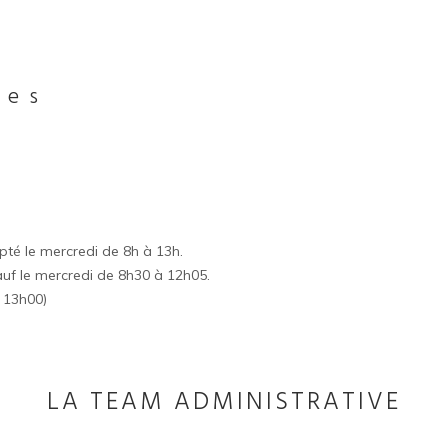
fes
epté le mercredi de 8h à 13h.
auf le mercredi de 8h30 à 12h05.
 13h00)
LA TEAM ADMINISTRATIVE