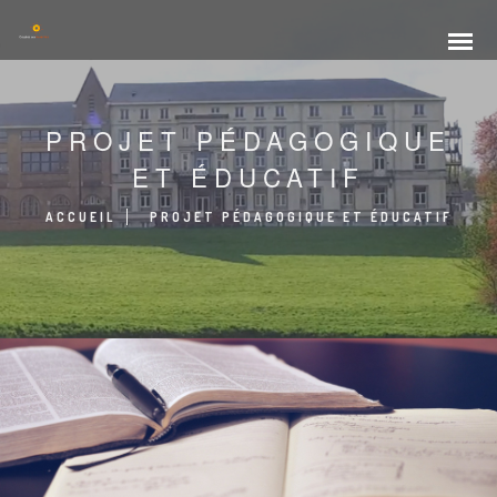
PROJET PÉDAGOGIQUE
ET ÉDUCATIF
ACCUEIL
PROJET PÉDAGOGIQUE ET ÉDUCATIF