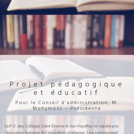
Projet pédagogique
et éducatif
Pour le Conseil d’administration, M.
Mohymont – Présidente
Le P.O. des Collèges Saint-Etienne et des Hayeffes ne sépare pas
l’éducation humaine de l’éducation chrétienne. Une communauté